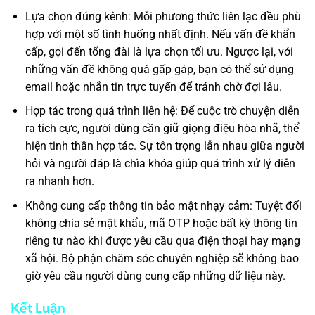
Lựa chọn đúng kênh: Mỗi phương thức liên lạc đều phù
hợp với một số tình huống nhất định. Nếu vấn đề khẩn
cấp, gọi đến tổng đài là lựa chọn tối ưu. Ngược lại, với
những vấn đề không quá gấp gáp, bạn có thể sử dụng
email hoặc nhắn tin trực tuyến để tránh chờ đợi lâu.
Hợp tác trong quá trình liên hệ: Để cuộc trò chuyện diễn
ra tích cực, người dùng cần giữ giọng điệu hòa nhã, thể
hiện tinh thần hợp tác. Sự tôn trọng lẫn nhau giữa người
hỏi và người đáp là chìa khóa giúp quá trình xử lý diễn
ra nhanh hơn.
Không cung cấp thông tin bảo mật nhạy cảm: Tuyệt đối
không chia sẻ mật khẩu, mã OTP hoặc bất kỳ thông tin
riêng tư nào khi được yêu cầu qua điện thoại hay mạng
xã hội. Bộ phận chăm sóc chuyên nghiệp sẽ không bao
giờ yêu cầu người dùng cung cấp những dữ liệu này.
Kết Luận