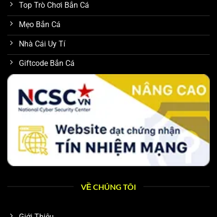
Top Trò Chơi Bắn Cá
Mẹo Bắn Cá
Nhà Cái Uy Tí
Giftcode Bắn Cá
VỀ CHÚNG TÔI
Giới Thiệu