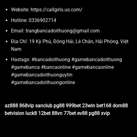
Website:
https://callgirls.us.com/
Hotline:
0336902714
Email:
trangbancadoithuong@gmail.com
Địa Chỉ: 19 Kỳ Phú, Đông Hải, Lê Chân, Hải Phòng, Việt
Nam
Hastags: #bancadoithuong #gamebancadoithuong
#gamebanca #bancaonline #gamebancaonline
#gamebancadoithuonguytin
#gamebancadoithuongonline
az888
868vip
sanclub
pg88
999bet
23win
bet168
dom88
betvision
luck8
12bet
88vn
77bet
ev88
pg88
xvip