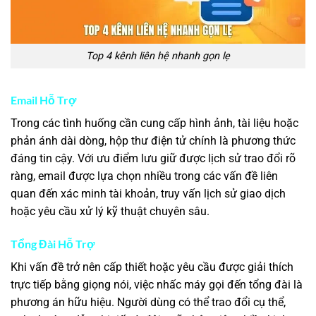
Top 4 kênh liên hệ nhanh gọn lẹ
Email Hỗ Trợ
Trong các tình huống cần cung cấp hình ảnh, tài liệu hoặc
phản ánh dài dòng, hộp thư điện tử chính là phương thức
đáng tin cậy. Với ưu điểm lưu giữ được lịch sử trao đổi rõ
ràng, email được lựa chọn nhiều trong các vấn đề liên
quan đến xác minh tài khoản, truy vấn lịch sử giao dịch
hoặc yêu cầu xử lý kỹ thuật chuyên sâu.
Tổng Đài Hỗ Trợ
Khi vấn đề trở nên cấp thiết hoặc yêu cầu được giải thích
trực tiếp bằng giọng nói, việc nhấc máy gọi đến tổng đài là
phương án hữu hiệu. Người dùng có thể trao đổi cụ thể,