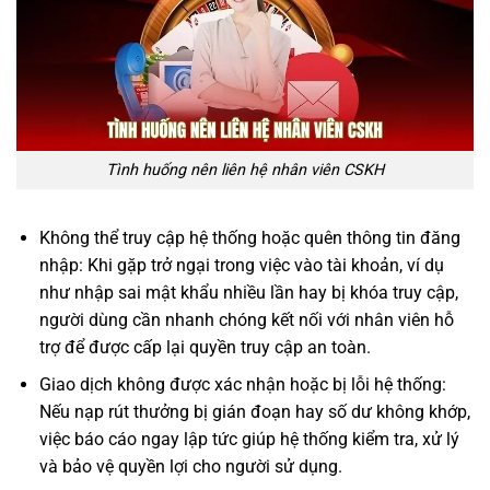
Tình huống nên liên hệ nhân viên CSKH
Không thể truy cập hệ thống hoặc quên thông tin đăng
nhập: Khi gặp trở ngại trong việc vào tài khoản, ví dụ
như nhập sai mật khẩu nhiều lần hay bị khóa truy cập,
người dùng cần nhanh chóng kết nối với nhân viên hỗ
trợ để được cấp lại quyền truy cập an toàn.
Giao dịch không được xác nhận hoặc bị lỗi hệ thống:
Nếu nạp rút thưởng bị gián đoạn hay số dư không khớp,
việc báo cáo ngay lập tức giúp hệ thống kiểm tra, xử lý
và bảo vệ quyền lợi cho người sử dụng.