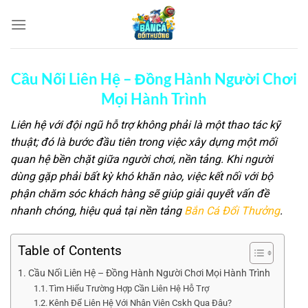
Bỏ
qua
nội
dung
Cầu Nối Liên Hệ – Đồng Hành Người Chơi
Mọi Hành Trình
Liên hệ với đội ngũ hỗ trợ không phải là một thao tác kỹ
thuật; đó là bước đầu tiên trong việc xây dựng một mối
quan hệ bền chặt giữa người chơi, nền tảng. Khi người
dùng gặp phải bất kỳ khó khăn nào, việc kết nối với bộ
phận chăm sóc khách hàng sẽ giúp giải quyết vấn đề
nhanh chóng, hiệu quả tại nền tảng
Bắn Cá Đổi Thưởng
.
Table of Contents
Cầu Nối Liên Hệ – Đồng Hành Người Chơi Mọi Hành Trình
Tìm Hiểu Trường Hợp Cần Liên Hệ Hỗ Trợ
Kênh Để Liên Hệ Với Nhân Viên Cskh Qua Đâu?